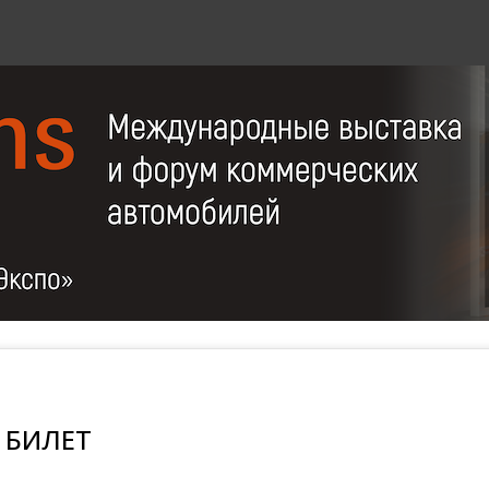
 БИЛЕТ