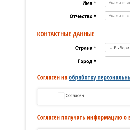
Имя *
Отчество *
КОНТАКТНЫЕ ДАННЫЕ
Страна *
Город *
Согласен на
обработку персональн
Согласен
Согласен получать информацию о