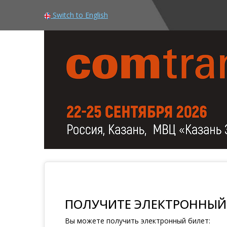
Switch to English
ПОЛУЧИТЕ ЭЛЕКТРОННЫЙ
Вы можете получить электронный билет: