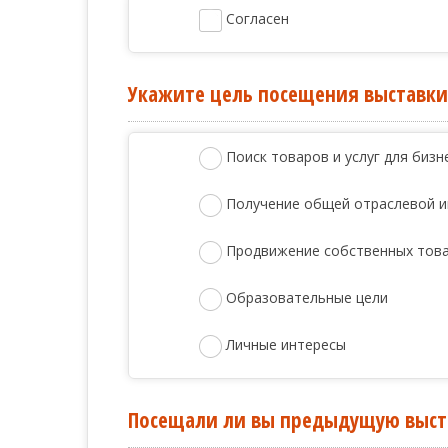
Согласен
Укажите цель посещения выставк
Поиск товаров и услуг для бизн
Получение общей отраслевой 
Продвижение собственных това
Образовательные цели
Личные интересы
Посещали ли вы предыдущую выст