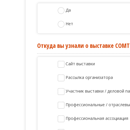
Да
Нет
Откуда вы узнали о выставке COMT
Сайт выставки
Рассылка организатора
Участник выставки / деловой п
Профессиональные / отраслев
Профессиональная ассоциация